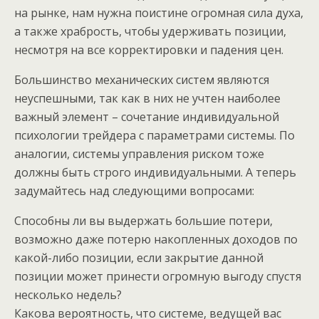
на рынке, нам нужна поистине огромная сила духа,
а также храбрость, чтобы удерживать позиции,
несмотря на все корректировки и падения цен.
Большинство механических систем являются
неуспешными, так как в них не учтен наиболее
важный элемент – сочетание индивидуальной
психологии трейдера с параметрами системы. По
аналогии, системы управления риском тоже
должны быть строго индивидуальными. А теперь
задумайтесь над следующими вопросами:
Способны ли вы выдержать большие потери,
возможно даже потерю накопленных доходов по
какой-либо позиции, если закрытие данной
позиции может принести огромную выгоду спустя
несколько недель?
Какова вероятность, что системе, ведущей вас