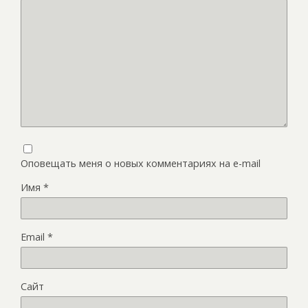
Оповещать меня о новых комментариях на e-mail
Имя
*
Email
*
Сайт