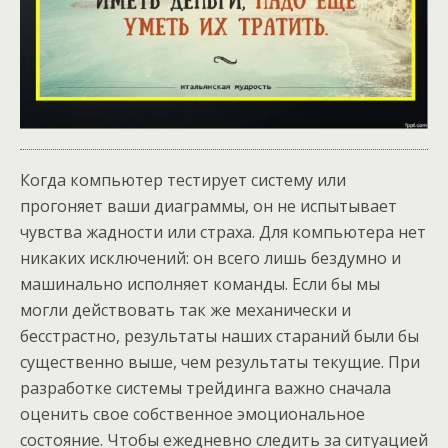
Когда компьютер тестирует систему или
прогоняет ваши диаграммы, он не испытывает
чувства жадности или страха. Для компьютера нет
никаких исключений: он всего лишь бездумно и
машинально исполняет команды. Если бы мы
могли действовать так же механически и
бесстрастно, результаты наших стараний были бы
существенно выше, чем результаты текущие. При
разработке системы трейдинга важно сначала
оценить свое собственное эмоциональное
состояние. Чтобы ежедневно следить за ситуацией