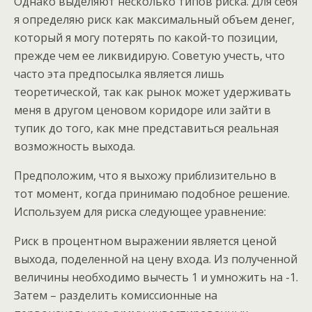
Однако выделяют несколько типов риска. Для себя
я определяю риск как максимальный объем денег,
который я могу потерять по какой-то позиции,
прежде чем ее ликвидирую. Советую учесть, что
часто эта предпосылка является лишь
теоретической, так как рынок может удерживать
меня в другом ценовом коридоре или зайти в
тупик до того, как мне представиться реальная
возможность выхода.
Предположим, что я выхожу приблизительно в
тот момент, когда принимаю подобное решение.
Используем для риска следующее уравнение:
Риск в процентном выражении является ценой
выхода, поделенной на цену входа. Из полученной
величины необходимо вычесть 1 и умножить на -1.
Затем – разделить комиссионные на