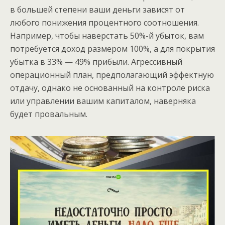
в большей степени ваши деньги зависят от
любого понижения процентного соотношения.
Например, чтобы наверстать 50%-й убыток, вам
потребуется доход размером 100%, а для покрытия
убытка в 33% — 49% прибыли. Агрессивный
операционный план, предполагающий эффектную
отдачу, однако не основанный на контроле риска
или управлении вашим капиталом, наверняка
будет провальным.