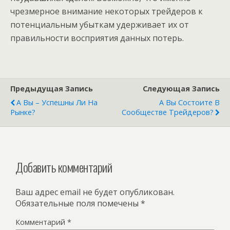
чрезмерное внимание некоторых трейдеров к
потенциальным убыткам удерживает их от
правильности восприятия данных потерь.
Предыдущая Запись
Следующая Запись
А Вы – Успешны Ли На
А Вы Состоите В
Рынке?
Сообществе Трейдеров?
Добавить комментарий
Ваш адрес email не будет опубликован.
Обязательные поля помечены
*
Комментарий
*