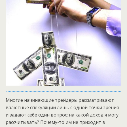
Многие начинающие трейдеры рассматривают
валютные спекуляции лишь с одной точки зрения
и задают себе один вопрос: на какой доход я могу
рассчитывать? Почему-то им не приходит в