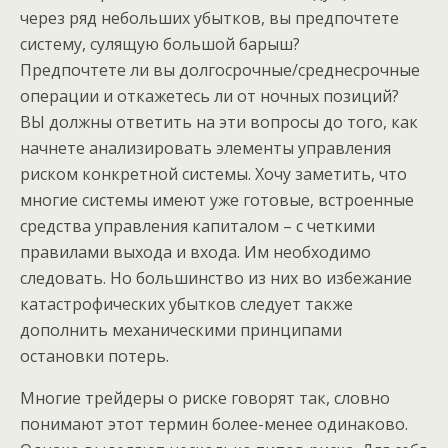
через ряд небольших убытков, вы предпочтете
систему, сулящую большой барыш?
Предпочтете ли вы долгосрочные/среднесрочные
операции и откажетесь ли от ночных позиций?
ВЫ должны ответить на эти вопросы до того, как
начнете анализировать элементы управления
риском конкретной системы. Хочу заметить, что
многие системы имеют уже готовые, встроенные
средства управления капиталом – с четкими
правилами выхода и входа. Им необходимо
следовать. Но большинство из них во избежание
катастрофических убытков следует также
дополнить механическими принципами
остановки потерь.
Многие трейдеры о риске говорят так, словно
понимают этот термин более-менее одинаково.