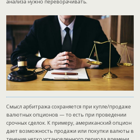
анализа нужно переворачивать.
Смысл арбитража сохраняется при купле/продаже
валютных опционов — то есть при проведении
срочных сделок. К примеру, американский опцион
дает возможность продажи или покупки валюты в
течение четко установленного периода времени,