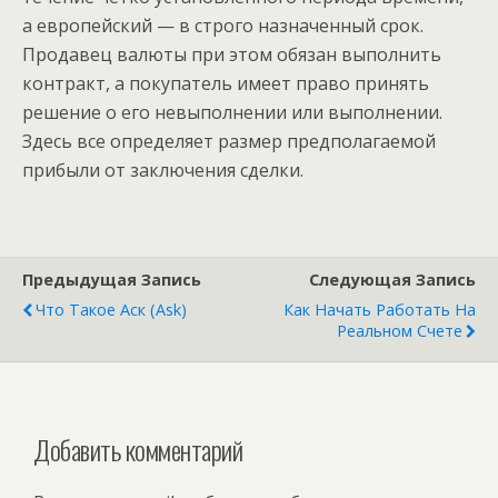
а европейский — в строго назначенный срок.
Продавец валюты при этом обязан выполнить
контракт, а покупатель имеет право принять
решение о его невыполнении или выполнении.
Здесь все определяет размер предполагаемой
прибыли от заключения сделки.
Предыдущая Запись
Следующая Запись
Что Такое Аск (Ask)
Как Начать Работать На
Реальном Счете
Добавить комментарий