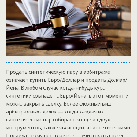
Продать синтетическую пару в арбитраже
означает купить Евро/Доллар и продать Доллар/
Йена. В любом случае когда-нибудь курс
синтетики совпадет с Евро/Йена, в этот момент и
можно закрыть сделку. Более сложный вид
арбитражных сделок — когда каждая из
синтетических пар собирается еще из двух
инструментов, также являющихся синтетическими.
Предела этому нет, главное — учитывать спред.