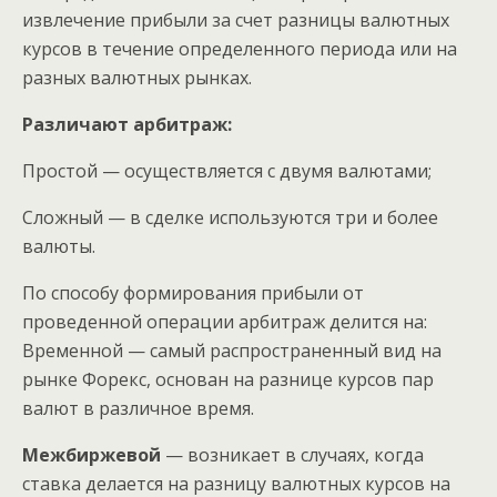
извлечение прибыли за счет разницы валютных
курсов в течение определенного периода или на
разных валютных рынках.
Различают арбитраж:
Простой — осуществляется с двумя валютами;
Сложный — в сделке используются три и более
валюты.
По способу формирования прибыли от
проведенной операции арбитраж делится на:
Временной — самый распространенный вид на
рынке Форекс, основан на разнице курсов пар
валют в различное время.
Межбиржевой
— возникает в случаях, когда
ставка делается на разницу валютных курсов на