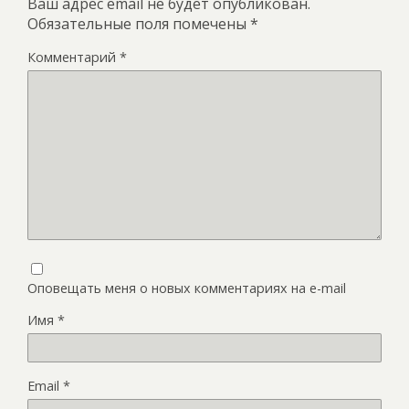
Ваш адрес email не будет опубликован.
Обязательные поля помечены
*
Комментарий
*
Оповещать меня о новых комментариях на e-mail
Имя
*
Email
*