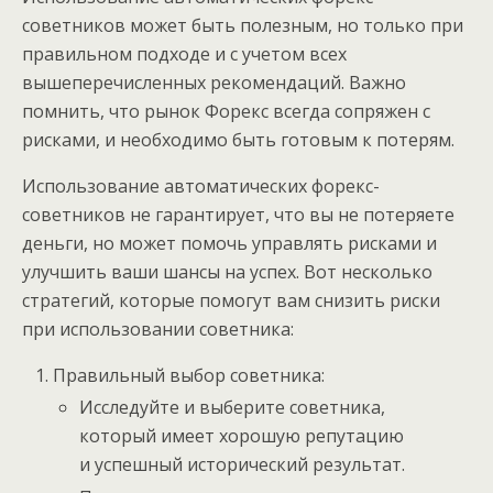
советников может быть полезным, но только при
правильном подходе и с учетом всех
вышеперечисленных рекомендаций. Важно
помнить, что рынок Форекс всегда сопряжен с
рисками, и необходимо быть готовым к потерям.
Использование автоматических форекс-
советников не гарантирует, что вы не потеряете
деньги, но может помочь управлять рисками и
улучшить ваши шансы на успех. Вот несколько
стратегий, которые помогут вам снизить риски
при использовании советника:
Правильный выбор советника:
Исследуйте и выберите советника,
который имеет хорошую репутацию
и успешный исторический результат.