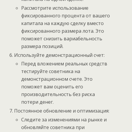
Рассмотрите использование
фиксированного процента от вашего
капитала на каждую сделку вместо
фиксированного размера лота. Это
поможет снизить вариабельность
размера позиций.
Используйте демонстрационный счет:
Перед вложением реальных средств
тестируйте советника на
демонстрационном счете. Это
поможет вам оценить его
производительность без риска
потери денег.
Постоянное обновление и оптимизация:
Следите за изменениями на рынке и
обновляйте советника при