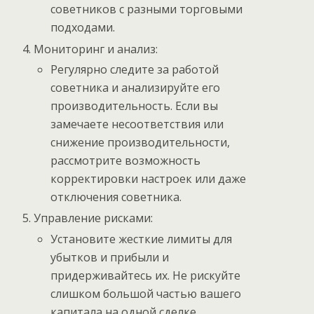
советников с разными торговыми
подходами.
Мониторинг и анализ:
Регулярно следите за работой
советника и анализируйте его
производительность. Если вы
замечаете несоответствия или
снижение производительности,
рассмотрите возможность
корректировки настроек или даже
отключения советника.
Управление рисками:
Установите жесткие лимиты для
убытков и прибыли и
придерживайтесь их. Не рискуйте
слишком большой частью вашего
капитала на одной сделке.