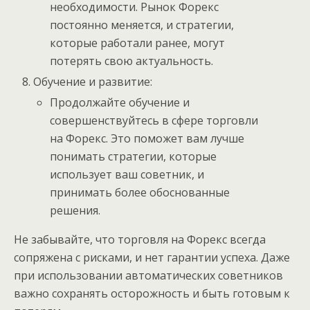
необходимости. Рынок Форекс
постоянно меняется, и стратегии,
которые работали ранее, могут
потерять свою актуальность.
Обучение и развитие:
Продолжайте обучение и
совершенствуйтесь в сфере торговли
на Форекс. Это поможет вам лучше
понимать стратегии, которые
использует ваш советник, и
принимать более обоснованные
решения.
Не забывайте, что торговля на Форекс всегда
сопряжена с рисками, и нет гарантии успеха. Даже
при использовании автоматических советников
важно сохранять осторожность и быть готовым к