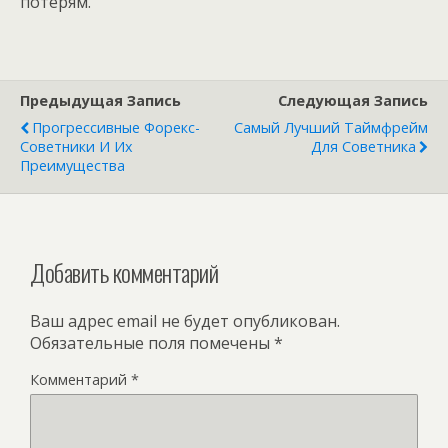
потерям.
Предыдущая Запись
Следующая Запись
Прогрессивные Форекс-
Самый Лучший Таймфрейм
Советники И Их
Для Советника
Преимущества
Добавить комментарий
Ваш адрес email не будет опубликован.
Обязательные поля помечены
*
Комментарий
*