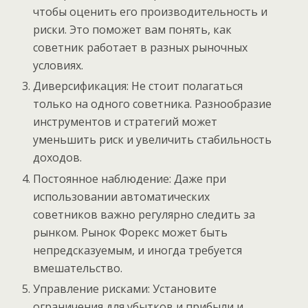
чтобы оценить его производительность и
риски. Это поможет вам понять, как
советник работает в разных рыночных
условиях.
Диверсификация: Не стоит полагаться
только на одного советника. Разнообразие
инструментов и стратегий может
уменьшить риск и увеличить стабильность
доходов.
Постоянное наблюдение: Даже при
использовании автоматических
советников важно регулярно следить за
рынком. Рынок Форекс может быть
непредсказуемым, и иногда требуется
вмешательство.
Управление рисками: Установите
ограничения для убытков и прибыли и