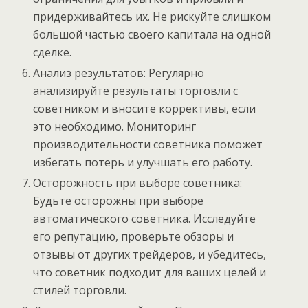
придерживайтесь их. Не рискуйте слишком
большой частью своего капитала на одной
сделке.
Анализ результатов: Регулярно
анализируйте результаты торговли с
советником и вносите коррективы, если
это необходимо. Мониторинг
производительности советника поможет
избегать потерь и улучшать его работу.
Осторожность при выборе советника:
Будьте осторожны при выборе
автоматического советника. Исследуйте
его репутацию, проверьте обзоры и
отзывы от других трейдеров, и убедитесь,
что советник подходит для ваших целей и
стилей торговли.