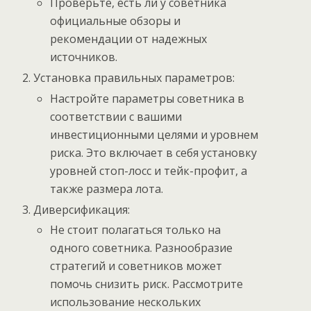
Проверьте, есть ли у советника
официальные обзоры и
рекомендации от надежных
источников.
Установка правильных параметров:
Настройте параметры советника в
соответствии с вашими
инвестиционными целями и уровнем
риска. Это включает в себя установку
уровней стоп-лосс и тейк-профит, а
также размера лота.
Диверсификация:
Не стоит полагаться только на
одного советника. Разнообразие
стратегий и советников может
помочь снизить риск. Рассмотрите
использование нескольких