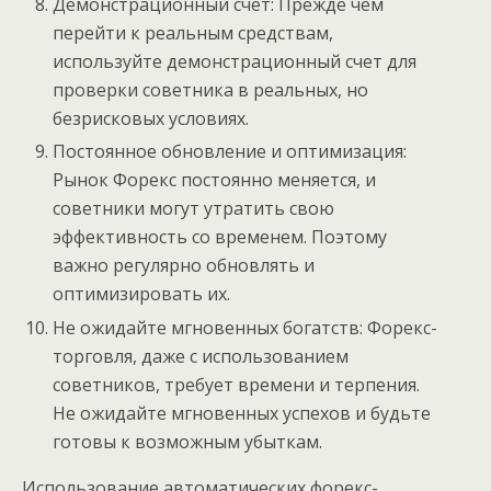
Демонстрационный счет: Прежде чем
перейти к реальным средствам,
используйте демонстрационный счет для
проверки советника в реальных, но
безрисковых условиях.
Постоянное обновление и оптимизация:
Рынок Форекс постоянно меняется, и
советники могут утратить свою
эффективность со временем. Поэтому
важно регулярно обновлять и
оптимизировать их.
Не ожидайте мгновенных богатств: Форекс-
торговля, даже с использованием
советников, требует времени и терпения.
Не ожидайте мгновенных успехов и будьте
готовы к возможным убыткам.
Использование автоматических форекс-