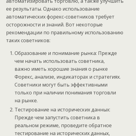
автоматизировать торговлю, а также улучшить
ее результаты. Однако использование
автоматических форекс-советников требует
осторожности и знаний. Вот некоторые
рекомендации по правильному использованию
таких советников:
Образование и понимание рынка: Прежде
чем начать использовать советника,
важно иметь хорошие знания о рынке
Форекс, анализе, индикаторах и стратегиях.
Советники могут быть эффективными
только при наличии понимания торговли
на рынке.
Тестирование на исторических данных:
Прежде чем запустить советника в
реальном режиме, проведите обратное
тестирование на исторических данных,