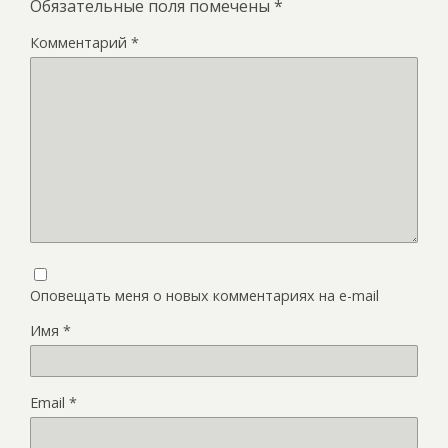
Обязательные поля помечены
*
Комментарий
*
Оповещать меня о новых комментариях на e-mail
Имя
*
Email
*