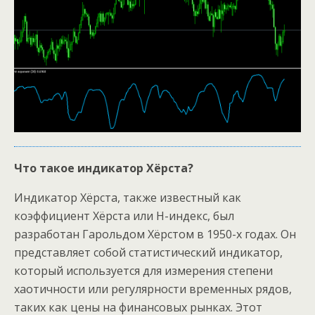
Что такое индикатор Хёрста?
Индикатор Хёрста, также известный как
коэффициент Хёрста или H-индекс, был
разработан Гарольдом Хёрстом в 1950-х годах. Он
представляет собой статистический индикатор,
который используется для измерения степени
хаотичности или регулярности временных рядов,
таких как цены на финансовых рынках. Этот