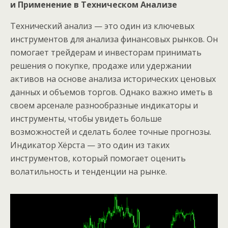
и Применение в Техническом Анализе
Технический анализ — это один из ключевых
инструментов для анализа финансовых рынков. Он
помогает трейдерам и инвесторам принимать
решения о покупке, продаже или удержании
активов на основе анализа исторических ценовых
данных и объемов торгов. Однако важно иметь в
своем арсенале разнообразные индикаторы и
инструменты, чтобы увидеть больше
возможностей и сделать более точные прогнозы.
Индикатор Хёрста — это один из таких
инструментов, который помогает оценить
волатильность и тенденции на рынке.