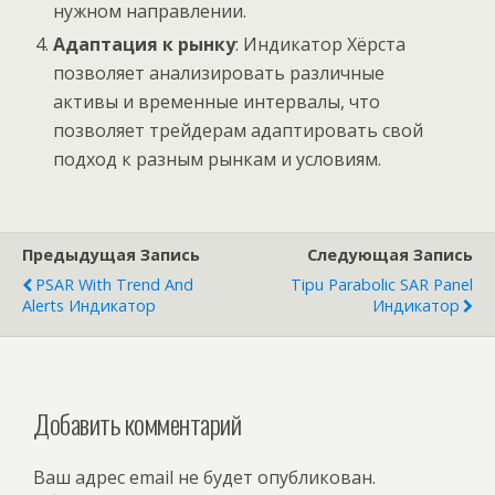
нужном направлении.
Адаптация к рынку
: Индикатор Хёрста
позволяет анализировать различные
активы и временные интервалы, что
позволяет трейдерам адаптировать свой
подход к разным рынкам и условиям.
Предыдущая Запись
Следующая Запись
PSAR With Trend And
Tipu Parabolic SAR Panel
Alerts Индикатор
Индикатор
Добавить комментарий
Ваш адрес email не будет опубликован.