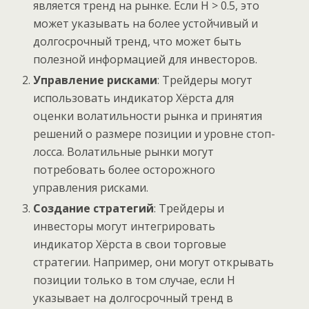
является тренд на рынке. Если H > 0.5, это
может указывать на более устойчивый и
долгосрочный тренд, что может быть
полезной информацией для инвесторов.
Управление рисками
: Трейдеры могут
использовать индикатор Хёрста для
оценки волатильности рынка и принятия
решений о размере позиции и уровне стоп-
лосса. Волатильные рынки могут
потребовать более осторожного
управления рисками.
Создание стратегий
: Трейдеры и
инвесторы могут интегрировать
индикатор Хёрста в свои торговые
стратегии. Например, они могут открывать
позиции только в том случае, если H
указывает на долгосрочный тренд в