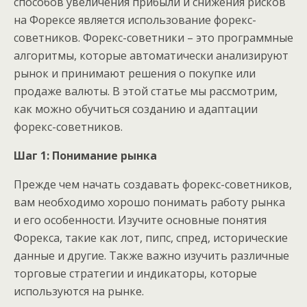
способов увеличения прибыли и снижения рисков
на Форексе является использование форекс-
советников. Форекс-советники – это программные
алгоритмы, которые автоматически анализируют
рынок и принимают решения о покупке или
продаже валюты. В этой статье мы рассмотрим,
как можно обучиться созданию и адаптации
форекс-советников.
Шаг 1: Понимание рынка
Прежде чем начать создавать форекс-советников,
вам необходимо хорошо понимать работу рынка
и его особенности. Изучите основные понятия
Форекса, такие как лот, пипс, спред, исторические
данные и другие. Также важно изучить различные
торговые стратегии и индикаторы, которые
используются на рынке.