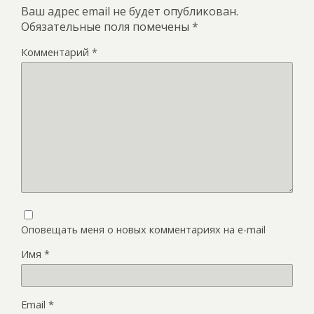
Ваш адрес email не будет опубликован.
Обязательные поля помечены
*
Комментарий
*
Оповещать меня о новых комментариях на e-mail
Имя
*
Email
*