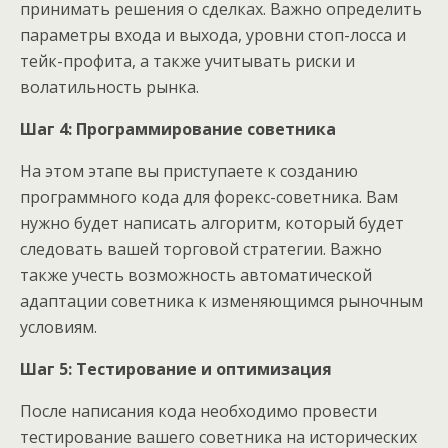
принимать решения о сделках. Важно определить
параметры входа и выхода, уровни стоп-лосса и
тейк-профита, а также учитывать риски и
волатильность рынка.
Шаг 4: Программирование советника
На этом этапе вы приступаете к созданию
программного кода для форекс-советника. Вам
нужно будет написать алгоритм, который будет
следовать вашей торговой стратегии. Важно
также учесть возможность автоматической
адаптации советника к изменяющимся рыночным
условиям.
Шаг 5: Тестирование и оптимизация
После написания кода необходимо провести
тестирование вашего советника на исторических