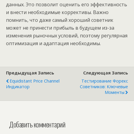
данных. Это позволит оценить его эффективность
и внести необходимые коррективы. Важно
помнить, что даже самый хороший советник
может не принести прибыль в будущем из-за
изменения рыночных условий, поэтому регулярная
оптимизация и адаптация необходимы.
Предыдущая Запись
Следующая Запись
Equidistant Price Channel
Тестирование Форекс
Индикатор
Советников: Ключевые
Моменты
Добавить комментарий