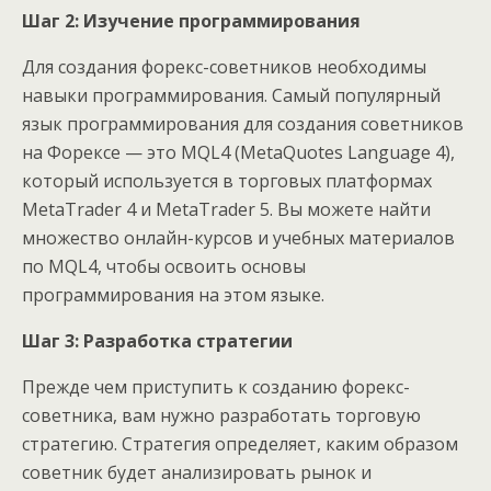
Шаг 2: Изучение программирования
Для создания форекс-советников необходимы
навыки программирования. Самый популярный
язык программирования для создания советников
на Форексе — это MQL4 (MetaQuotes Language 4),
который используется в торговых платформах
MetaTrader 4 и MetaTrader 5. Вы можете найти
множество онлайн-курсов и учебных материалов
по MQL4, чтобы освоить основы
программирования на этом языке.
Шаг 3: Разработка стратегии
Прежде чем приступить к созданию форекс-
советника, вам нужно разработать торговую
стратегию. Стратегия определяет, каким образом
советник будет анализировать рынок и