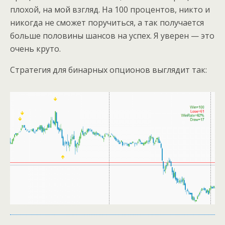
плохой, на мой взгляд. На 100 процентов, никто и
никогда не сможет поручиться, а так получается
больше половины шансов на успех. Я уверен — это
очень круто.
Стратегия для бинарных опционов выглядит так: