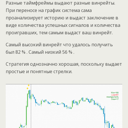
Разные таймфреймы выдают разные винрейты.
При переносе на график система сама
проанализирует историю и выдаст заключение в
виде количества успешных сигналов и количества
проигравших, тем самым выдаст ваш винрейт.
Самый высокий винрейт что удалось получить
был 82 % . Самый низкий 56 % .
Стратегия однозначно хорошая, поскольку выдает
простые и понятные стрелки.