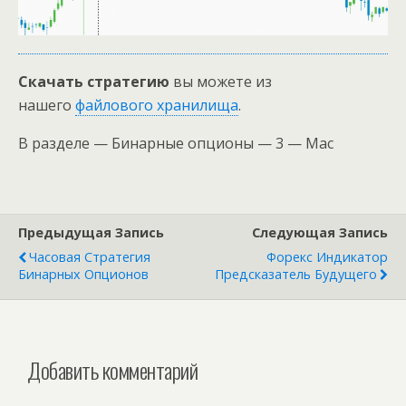
Скачать стратегию
вы можете из
нашего
файлового хранилища
.
В разделе — Бинарные опционы — 3 — Mac
Предыдущая Запись
Следующая Запись
Часовая Стратегия
Форекс Индикатор
Бинарных Опционов
Предсказатель Будущего
Добавить комментарий