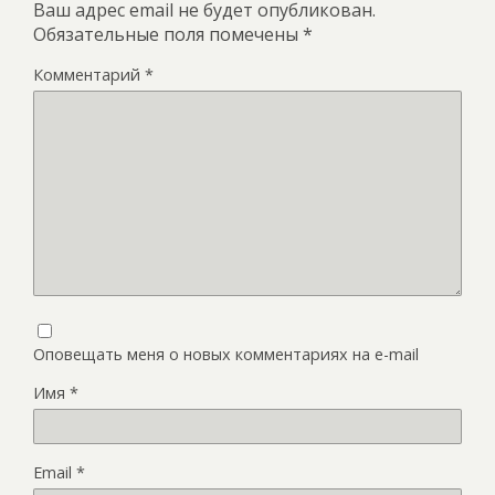
Ваш адрес email не будет опубликован.
Обязательные поля помечены
*
Комментарий
*
Оповещать меня о новых комментариях на e-mail
Имя
*
Email
*