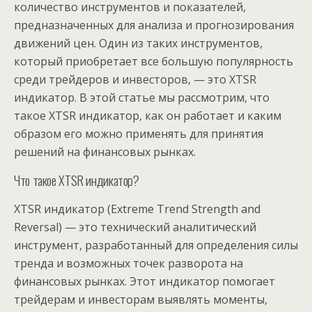
количество инструментов и показателей,
предназначенных для анализа и прогнозирования
движений цен. Один из таких инструментов,
который приобретает все большую популярность
среди трейдеров и инвесторов, — это XTSR
индикатор. В этой статье мы рассмотрим, что
такое XTSR индикатор, как он работает и каким
образом его можно применять для принятия
решений на финансовых рынках.
Что такое XTSR индикатор?
XTSR индикатор (Extreme Trend Strength and
Reversal) — это технический аналитический
инструмент, разработанный для определения силы
тренда и возможных точек разворота на
финансовых рынках. Этот индикатор помогает
трейдерам и инвесторам выявлять моменты,