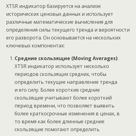
XTSR индикатор базируется на анализе
исторических ценовых данных и использует
различные математические вычисления для
определения силы текущего тренда и вероятности
его разворота. Он основывается на нескольких
ключевых компонентах:
Средние скользящие (Moving Averages)
:
XTSR индикатор использует несколько
периодов скользящих средних, чтобы
определить текущее направление тренда
и его силу. Более короткие средние
скользящие учитывают более короткий
период времени, что позволяет выявить
более краткосрочные изменения в ценах, в
то время как более длинные средние
скользящие помогают определить