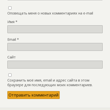
Оповещать меня о новых комментариях на e-mail
Имя
*
Email
*
Сайт
Сохранить моё имя, email и адрес сайта в этом
браузере для последующих моих комментариев.