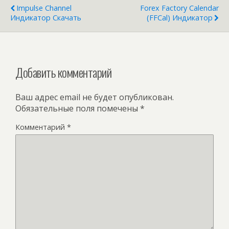
Impulse Channel
Forex Factory Calendar
Индикатор Скачать
(FFCal) Индикатор
Добавить комментарий
Ваш адрес email не будет опубликован.
Обязательные поля помечены
*
Комментарий
*