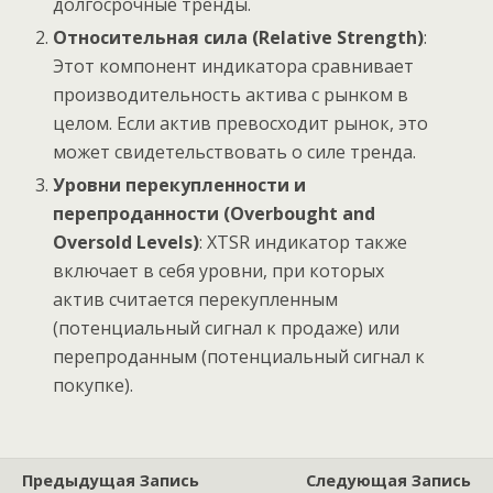
долгосрочные тренды.
Относительная сила (Relative Strength)
:
Этот компонент индикатора сравнивает
производительность актива с рынком в
целом. Если актив превосходит рынок, это
может свидетельствовать о силе тренда.
Уровни перекупленности и
перепроданности (Overbought and
Oversold Levels)
: XTSR индикатор также
включает в себя уровни, при которых
актив считается перекупленным
(потенциальный сигнал к продаже) или
перепроданным (потенциальный сигнал к
покупке).
Предыдущая Запись
Следующая Запись