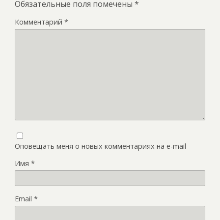
Обязательные поля помечены
*
Комментарий
*
Оповещать меня о новых комментариях на e-mail
Имя
*
Email
*