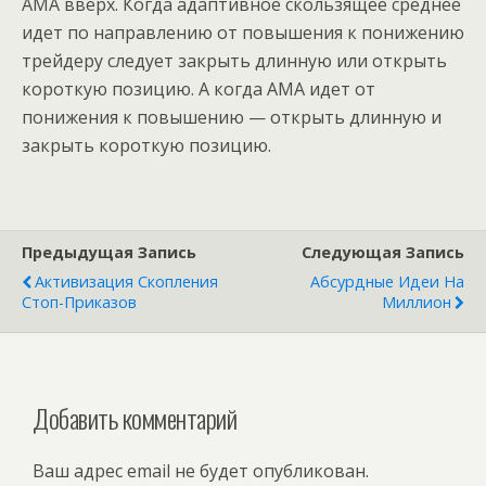
АМА вверх. Когда адаптивное скользящее среднее
идет по направлению от повышения к понижению
трейдеру следует закрыть длинную или открыть
короткую позицию. А когда АМА идет от
понижения к повышению — открыть длинную и
закрыть короткую позицию.
Предыдущая Запись
Следующая Запись
Активизация Скопления
Абсурдные Идеи На
Стоп-Приказов
Миллион
Добавить комментарий
Ваш адрес email не будет опубликован.