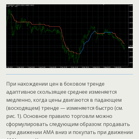
При нахождении цен в боковом тренде
адаптивное скользящее среднее изменяется
медленно, когда цены двигаются в падающем
(восходящем) тренде — изменяется быстро (см.
рис. 1). Основное правило торговли можно
сформулировать следующим образом: продавать
при движении АМА вниз и покупать при движении