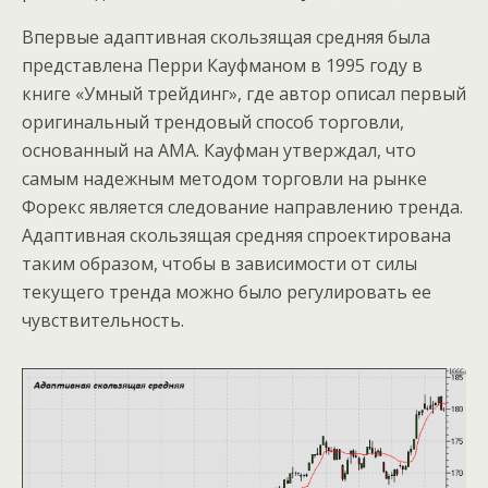
Впервые адаптивная скользящая средняя была
представлена Перри Кауфманом в 1995 году в
книге «Умный трейдинг», где автор описал первый
оригинальный трендовый способ торговли,
основанный на АМА. Кауфман утверждал, что
самым надежным методом торговли на рынке
Форекс является следование направлению тренда.
Адаптивная скользящая средняя спроектирована
таким образом, чтобы в зависимости от силы
текущего тренда можно было регулировать ее
чувствительность.