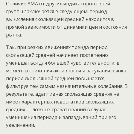
Отличие АМА от других индикаторов своей
группы заключается в следующем: период
вычисления скользящей средней находится в
прямой зависимости от динамики цен и состояния
рынка.
Так, при резких движениях тренда период
скользящей средней начинает постепенно
уменьшаться для большей чувствительности, в
моменты снижения активности и затухания рынка
период скользящей средней повышается,
фильтруя тем самым незначительные колебания. В
результате, адаптивная скользящая средняя не
имеет характерных недостатков скользящих
средних — ложных срабатываний в случае
уменьшения периода и запаздываний при его
увеличении.