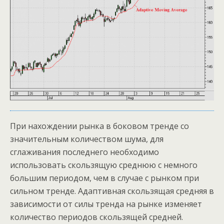
При нахождении рынка в боковом тренде со
значительным количеством шума, для
сглаживания последнего необходимо
использовать скользящую среднюю с немного
большим периодом, чем в случае с рынком при
сильном тренде. Адаптивная скользящая средняя в
зависимости от силы тренда на рынке изменяет
количество периодов скользящей средней.