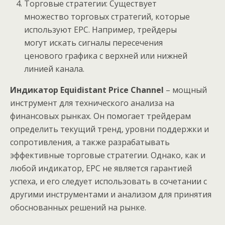
Торговые стратегии: Существует
множество торговых стратегий, которые
используют EPC. Например, трейдеры
могут искать сигналы пересечения
ценового графика с верхней или нижней
линией канала.
Индикатор Equidistant Price Channel
– мощный
инструмент для технического анализа на
финансовых рынках. Он помогает трейдерам
определить текущий тренд, уровни поддержки и
сопротивления, а также разрабатывать
эффективные торговые стратегии. Однако, как и
любой индикатор, EPC не является гарантией
успеха, и его следует использовать в сочетании с
другими инструментами и анализом для принятия
обоснованных решений на рынке.