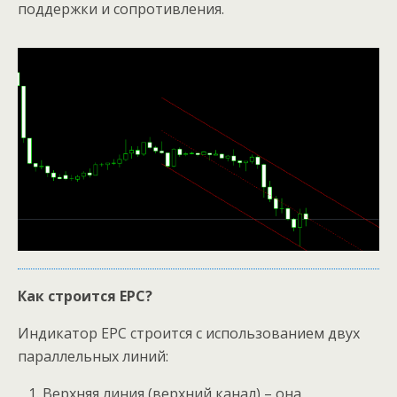
поддержки и сопротивления.
Как строится EPC?
Индикатор EPC строится с использованием двух
параллельных линий:
Верхняя линия (верхний канал) – она