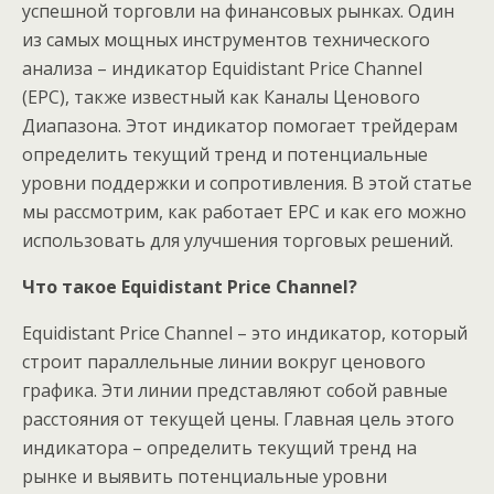
успешной торговли на финансовых рынках. Один
из самых мощных инструментов технического
анализа – индикатор Equidistant Price Channel
(EPС), также известный как Каналы Ценового
Диапазона. Этот индикатор помогает трейдерам
определить текущий тренд и потенциальные
уровни поддержки и сопротивления. В этой статье
мы рассмотрим, как работает EPC и как его можно
использовать для улучшения торговых решений.
Что такое Equidistant Price Channel?
Equidistant Price Channel – это индикатор, который
строит параллельные линии вокруг ценового
графика. Эти линии представляют собой равные
расстояния от текущей цены. Главная цель этого
индикатора – определить текущий тренд на
рынке и выявить потенциальные уровни