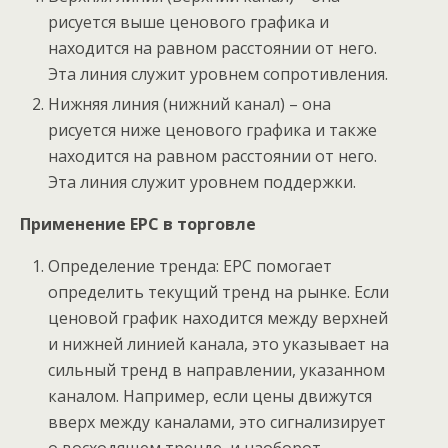
рисуется выше ценового графика и
находится на равном расстоянии от него.
Эта линия служит уровнем сопротивления.
Нижняя линия (нижний канал) – она
рисуется ниже ценового графика и также
находится на равном расстоянии от него.
Эта линия служит уровнем поддержки.
Применение EPC в торговле
Определение тренда: EPC помогает
определить текущий тренд на рынке. Если
ценовой график находится между верхней
и нижней линией канала, это указывает на
сильный тренд в направлении, указанном
каналом. Например, если цены движутся
вверх между каналами, это сигнализирует