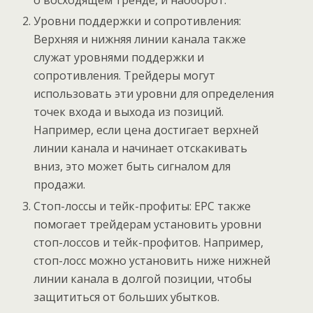
о восходящем тренде, и наоборот.
Уровни поддержки и сопротивления:
Верхняя и нижняя линии канала также
служат уровнями поддержки и
сопротивления. Трейдеры могут
использовать эти уровни для определения
точек входа и выхода из позиций.
Например, если цена достигает верхней
линии канала и начинает отскакивать
вниз, это может быть сигналом для
продажи.
Стоп-лоссы и тейк-профиты: EPC также
помогает трейдерам установить уровни
стоп-лоссов и тейк-профитов. Например,
стоп-лосс можно установить ниже нижней
линии канала в долгой позиции, чтобы
защититься от больших убытков.