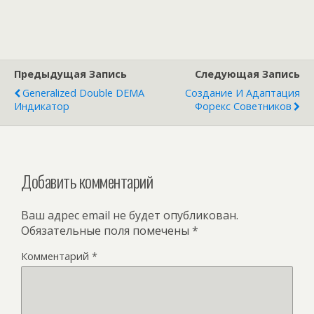
Предыдущая Запись
Следующая Запись
Generalized Double DEMA
Создание И Адаптация
Индикатор
Форекс Советников
Добавить комментарий
Ваш адрес email не будет опубликован.
Обязательные поля помечены
*
Комментарий
*