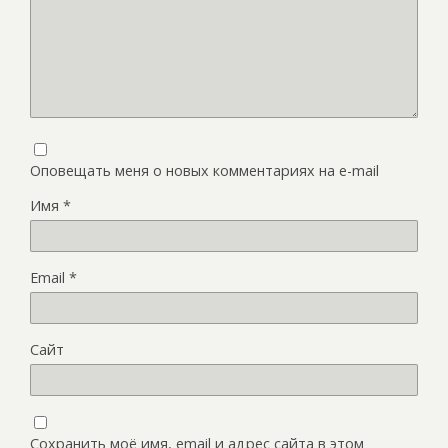
Оповещать меня о новых комментариях на e-mail
Имя
*
Email
*
Сайт
Сохранить моё имя, email и адрес сайта в этом