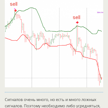
Сигналов очень много, но есть и много ложных
сигналов. Поэтому необходимо либо усредняться,