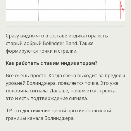
Сразу видно что в составе индикатора есть
старый добрый Bolindger Band. Также
формируются точки и стрелки.
Как работать с таким индикатором?
Все очень просто. Когда свеча выходит за пределы
уровней Болинджера, появляется точка. Это уже
половина сигнала. Дальше, появляется стрелка,
это и есть подтверждение сигнала.
TP это достижение ценой противоположной
границы канала Болинджера.