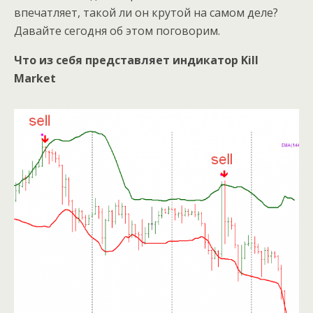
впечатляет, такой ли он крутой на самом деле?
Давайте сегодня об этом поговорим.
Что из себя представляет индикатор Kill
Market