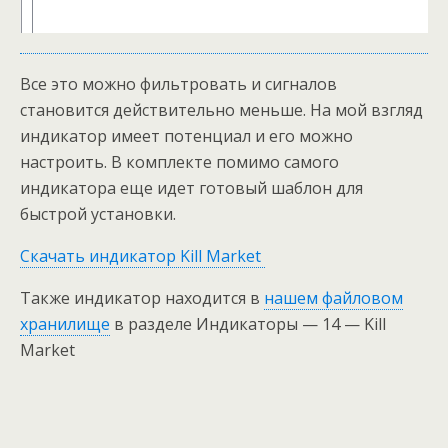
Все это можно фильтровать и сигналов
становится действительно меньше. На мой взгляд
индикатор имеет потенциал и его можно
настроить. В комплекте помимо самого
индикатора еще идет готовый шаблон для
быстрой установки.
Скачать индикатор Kill Market
Также индикатор находится в
нашем файловом
хранилище
в разделе Индикаторы — 14 — Kill
Market