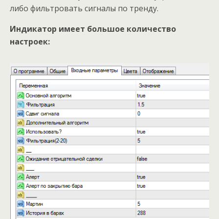
либо фильтровать сигналы по тренду.
Индикатор имеет большое количество
настроек: