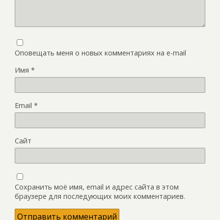
Оповещать меня о новых комментариях на e-mail
Имя
*
Email
*
Сайт
Сохранить моё имя, email и адрес сайта в этом
браузере для последующих моих комментариев.