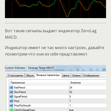
Вот такие сигналы выдает индикатор ZeroLag
MACD.
Индикатор имеет не так много настроек, давайте
посмотрим что они из себя представляют.