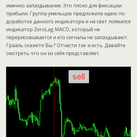
именно запаздывание. Это плохо для фиксации
прибыли. Группа умельцев предложила идею по
доработке данного индикатора и на свет появился
индикатор ZeroLag MACD, который не
перерисовывается и его сигналы не запаздывают.
Грааль скажете Вы ? Отчасти так и есть. Давайте
смотреть что он из себя представляет.