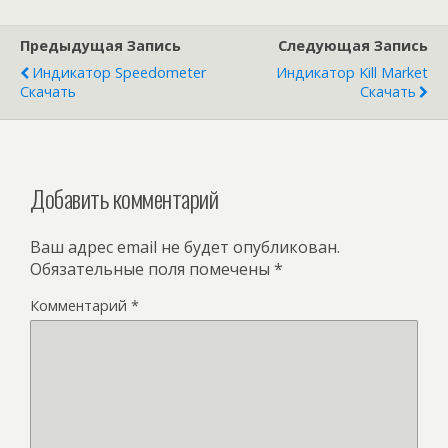
Предыдущая Запись
Следующая Запись
Индикатор Speedometer
Индикатор Kill Market
Скачать
Скачать
Добавить комментарий
Ваш адрес email не будет опубликован.
Обязательные поля помечены
*
Комментарий
*