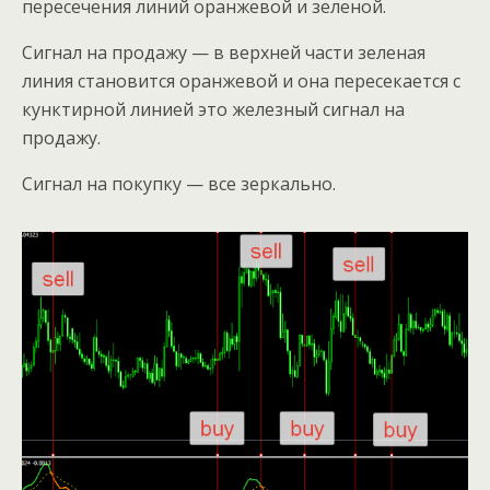
пересечения линий оранжевой и зеленой.
Сигнал на продажу — в верхней части зеленая
линия становится оранжевой и она пересекается с
кунктирной линией это железный сигнал на
продажу.
Сигнал на покупку — все зеркально.