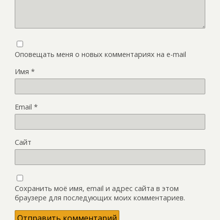
Оповещать меня о новых комментариях на e-mail
Имя
*
Email
*
Сайт
Сохранить моё имя, email и адрес сайта в этом
браузере для последующих моих комментариев.