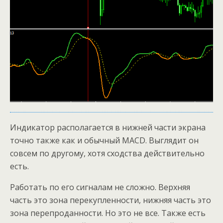
Индикатор располагается в нижней части экрана
точно также как и обычный MACD. Выглядит он
совсем по другому, хотя сходства действительно
есть.
Работать по его сигналам не сложно. Верхняя
часть это зона перекупленности, нижняя часть это
зона перепроданности. Но это не все. Также есть