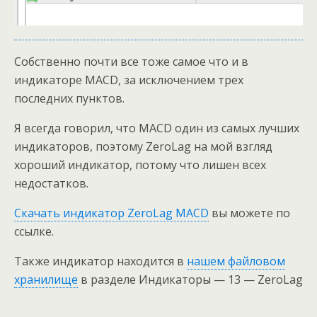
Собственно почти все тоже самое что и в
индикаторе MACD, за исключением трех
последних пунктов.
Я всегда говорил, что MACD один из самых лучших
индикаторов, поэтому ZeroLag на мой взгляд
хороший индикатор, потому что лишен всех
недостатков.
Скачать индикатор ZeroLag MACD
вы можете по
ссылке.
Также индикатор находится в
нашем файловом
хранилище
в разделе Индикаторы — 13 — ZeroLag