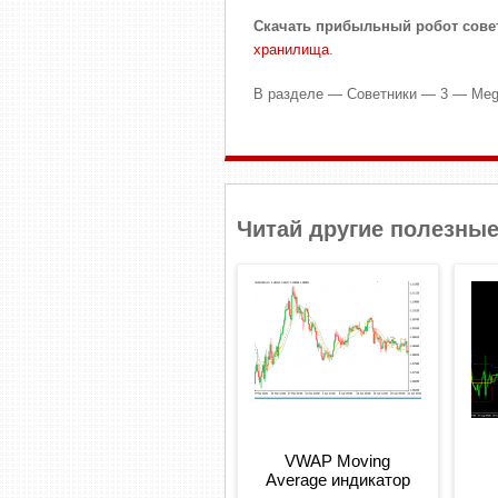
Скачать прибыльный робот сове
хранилища
.
В разделе — Советники — 3 — Meg
Читай другие полезные
VWAP Moving
Average индикатор