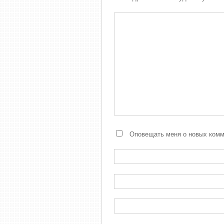
Оповещать меня о новых комме