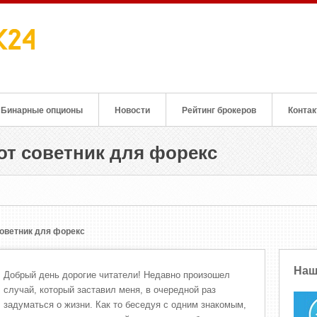
Бинарные опционы
Новости
Рейтинг брокеров
Конта
т советник для форекс
оветник для форекс
Наш
Добрый день дорогие читатели! Недавно произошел
случай, который заставил меня, в очередной раз
задуматься о жизни. Как то беседуя с одним знакомым,