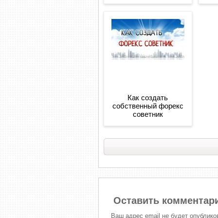
Как создать
собственный форекс
советник
Оставить комментар
Ваш адрес email не будет опублико