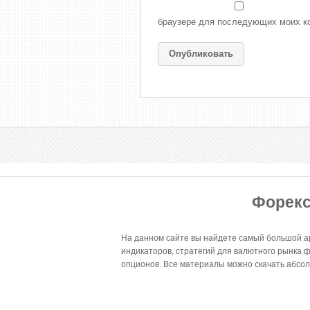
браузере для последующих моих к
Форекс
На данном сайте вы найдете самый большой ар
индикаторов, стратегий для валютного рынка 
опционов. Все материалы можно скачать абсо