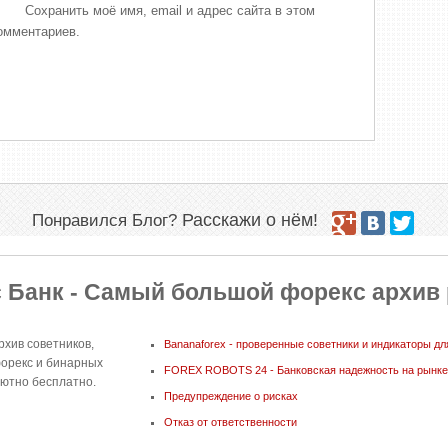
Сохранить моё имя, email и адрес сайта в этом
омментариев.
Расскажи о нём!
Понравился Блог?
 Банк - Самый большой форекс архив 
хив советников,
Bananaforex - проверенные советники и индикаторы дл
форекс и бинарных
FOREX ROBOTS 24 - Банковская надежность на рынке
лютно бесплатно.
Предупреждение о рисках
Отказ от ответственности