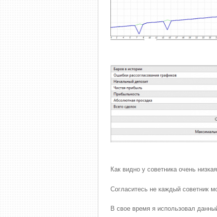
Как видно у советника очень низкая
Согласитесь не каждый советник м
В свое время я использовал данный