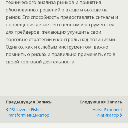
технического анализа рынков и принятия
обоснованных решений о входе и выходе на
рынок. Его способность предоставлять сигналы и
оповещения делает его ценным инструментом
для трейдеров, желающих улучшить свои
торговые стратегии и контроль над позициями.
Однако, как и с любым инструментом, важно
помнить о рисках и правильно применять его в
своей торговой деятельности.
Предыдущая Запись
Следующая Запись
RSI Inverse Fisher
Hurst Exponent
Transform Индикатор
Индикатор