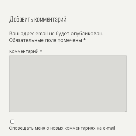
Добавить комментарий
Ваш адрес email не будет опубликован.
Обязательные поля помечены
*
Комментарий
*
Оповещать меня о новых комментариях на e-mail