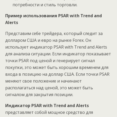
потребности и стиль торговли.
Пример использования PSAR with Trend and
Alerts
Представим себе трейдера, который следит за
долларом США и евро на рынке Forex. Он
использует индикатор PSAR with Trend and Alerts
для анализа ситуации. Если индикатор показывает
точки PSAR под ценой и генерирует сигнал
покупки, это может быть хорошим временем для
входа в позицию на доллар США. Если точки PSAR
меняют свое положение и начинают
располагаться над ценой, это может быть
сигналом для закрытия позиции.
Индикатор PSAR with Trend and Alerts
представляет собой мощное средство для