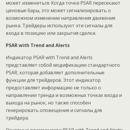
может измениться. Когда точки PSAR пересекают
ценовые бары, это может сигнализировать о
возможном изменении направления движения
рынка. Трейдеры используют эти сигналы для
входа в позицию или закрытия сделки.
PSAR with Trend and Alerts
Индикатор PSAR with Trend and Alerts
представляет собой модификацию стандартного
PSAR, которая добавляет дополнительные
функции для трейдеров. Этот индикатор
предоставляет информацию не только о
направлении тренда и возможных точках входа и
выхода на рынок, но также способен
генерировать оповещения и сигналы для
трейдера.
Основные возможности PSAR with Trend and Alerts: