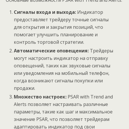
Сигналы входа и выхода:
Индикатор
предоставляет трейдеру точные сигналы
для открытия и закрытия позиций, что
помогает улучшить планирование и
контроль торговой стратегии.
Автоматические оповещения:
Трейдеры
могут настроить индикатор на отправку
оповещений, таких как звуковые сигналы
или уведомления на мобильный телефон,
когда возникают сигналы покупки или
продажи.
Множество настроек:
PSAR with Trend and
Alerts позволяет настраивать различные
параметры, такие как шаг и максимальное
значение PSAR, что позволяет трейдерам
адаптировать индикатор под свои