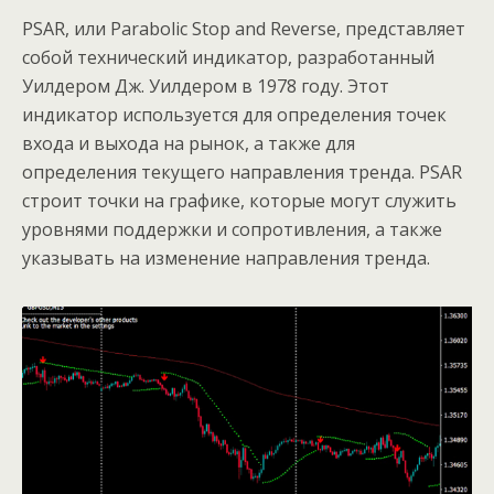
PSAR, или Parabolic Stop and Reverse, представляет
собой технический индикатор, разработанный
Уилдером Дж. Уилдером в 1978 году. Этот
индикатор используется для определения точек
входа и выхода на рынок, а также для
определения текущего направления тренда. PSAR
строит точки на графике, которые могут служить
уровнями поддержки и сопротивления, а также
указывать на изменение направления тренда.