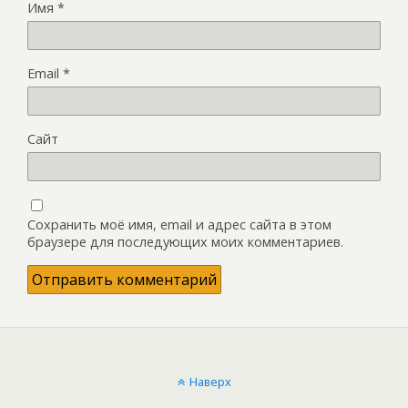
Имя
*
Email
*
Сайт
Сохранить моё имя, email и адрес сайта в этом
браузере для последующих моих комментариев.
Наверх