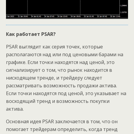
Как работает PSAR?
PSAR выглядит как серия точек, которые
располагаются над или под ценовыми барами на
графике. Если точки находятся над ценой, это
сигнализирует о том, что рынок находится в
нисходящем тренде, и трейдеру следует
рассматривать возможность продажи актива.
Если точки находятся под ценой, это указывает на
восходящий тренд и возможность покупки
актива.
Основная идея PSAR заключается в том, что он
помогает трейдерам определить, когда тренд