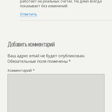
работает на реальных счетах. На демо всегда
показывает без изменений.
Ответить
Добавить комментарий
Ваш адрес email не будет опубликован.
Обязательные поля помечены
*
Комментарий
*