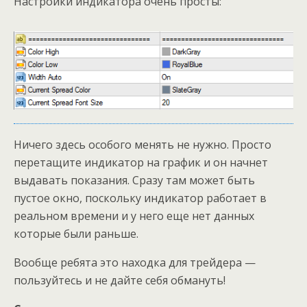
Настройки индикатора очень просты:
Ничего здесь особого менять не нужно. Просто
перетащите индикатор на график и он начнет
выдавать показания. Сразу там может быть
пустое окно, поскольку индикатор работает в
реальном времени и у него еще нет данных
которые были раньше.
Вообще ребята это находка для трейдера —
пользуйтесь и не дайте себя обмануть!