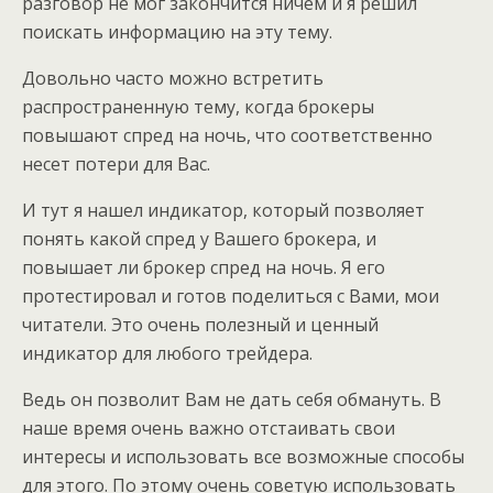
разговор не мог закончится ничем и я решил
поискать информацию на эту тему.
Довольно часто можно встретить
распространенную тему, когда брокеры
повышают спред на ночь, что соответственно
несет потери для Вас.
И тут я нашел индикатор, который позволяет
понять какой спред у Вашего брокера, и
повышает ли брокер спред на ночь. Я его
протестировал и готов поделиться с Вами, мои
читатели. Это очень полезный и ценный
индикатор для любого трейдера.
Ведь он позволит Вам не дать себя обмануть. В
наше время очень важно отстаивать свои
интересы и использовать все возможные способы
для этого. По этому очень советую использовать