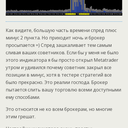
Как видите, большую часть времени спред плюс
минус 2 пункта. Но приходит ночь и брокер
просыпается =) Спред зашкаливает тем самым
сливая ваших советников. Если бы у меня не было
этого индикатора я бы просто открыл Metatrader
утром и удивился почему советник закрыл все
позиции в минус, хотя в тестере стратегий все
было прекрасно. Это реалии господа. Брокер
пытается слить вашу торговлю всеми доступными
ему способами.
Это относится не ко всем брокерам, но многие
этим грешат.