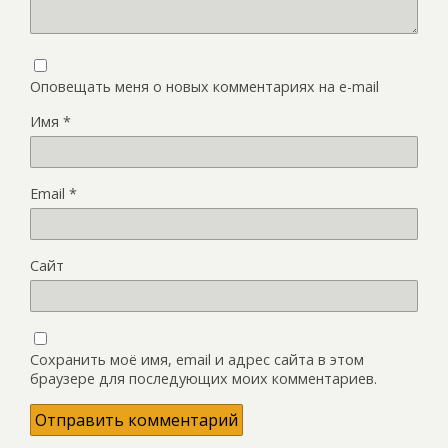
Оповещать меня о новых комментариях на e-mail
Имя
*
Email
*
Сайт
Сохранить моё имя, email и адрес сайта в этом
браузере для последующих моих комментариев.