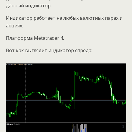
данный индикатор.
Индикатор работает на любых валютных парах и
акциях.
Платформа Metatrader 4.
Вот как выглядит индикатор спреда: