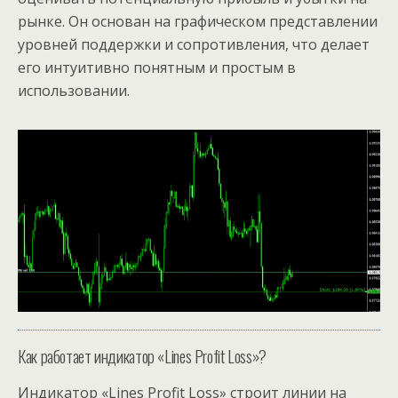
рынке. Он основан на графическом представлении
уровней поддержки и сопротивления, что делает
его интуитивно понятным и простым в
использовании.
Как работает индикатор «Lines Profit Loss»?
Индикатор «Lines Profit Loss» строит линии на