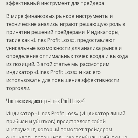
эффективный инструмент для трейдера
В мире финансовых рынков инструменты и
технические анализы играют решающую роль в
принятии решений трейдерами. Индикаторы,
такие как «Lines Profit Loss», предоставляют
уникальные возможности для анализа рынка и
определения оптимальных точек входа и выхода
из позиций. В этой статье мы рассмотрим
индикатор «Lines Profit Loss» и как его
использовать для повышения эффективности
торговли.
Что такое индикатор «Lines Profit Loss»?
Индикатор «Lines Profit Loss» (Индикатор линий
прибыли и убытков) представляет собой
инструмент, который помогает трейдерам
оценивать потенциальную прибыль и убытки на