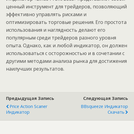
ценный инструмент для трейдеров, позволяющий
эффективно управлять рисками и
оптимизировать торговые решения. Его простота
использования и наглядность делают его
популярным среди трейдеров разного уровня
опыта. Однако, как и любой индикатор, он должен
использоваться с осторожностью и в сочетании с
другими методами анализа рынка для достижения
наилучших результатов.
Предыдущая Запись
Следующая Запись
Price Action Scaner
BBsqueeze Индикатор
Индикатор
Скачать