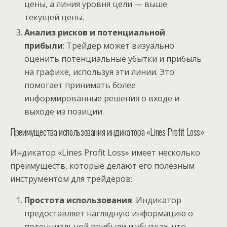
цены, а линия уровня цели — выше
текущей цены.
Анализ рисков и потенциальной
прибыли
: Трейдер может визуально
оценить потенциальные убытки и прибыль
на графике, используя эти линии. Это
помогает принимать более
информированные решения о входе и
выходе из позиции.
Преимущества использования индикатора «Lines Profit Loss»
Индикатор «Lines Profit Loss» имеет несколько
преимуществ, которые делают его полезным
инструментом для трейдеров:
Простота использования
: Индикатор
предоставляет наглядную информацию о
потенциальной прибыли и убытках, что