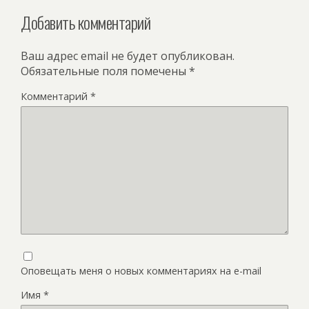
Добавить комментарий
Ваш адрес email не будет опубликован.
Обязательные поля помечены
*
Комментарий
*
Оповещать меня о новых комментариях на e-mail
Имя
*