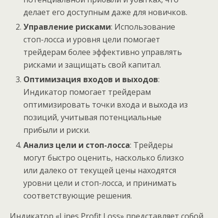
делает его доступным даже для новичков.
Управление рисками
: Использование
стоп-лосса и уровня цели помогает
трейдерам более эффективно управлять
рисками и защищать свой капитал.
Оптимизация входов и выходов
:
Индикатор помогает трейдерам
оптимизировать точки входа и выхода из
позиций, учитывая потенциальные
прибыли и риски.
Анализ цели и стоп-лосса
: Трейдеры
могут быстро оценить, насколько близко
или далеко от текущей цены находятся
уровни цели и стоп-лосса, и принимать
соответствующие решения.
Индикатор «Lines Profit Loss» представляет собой