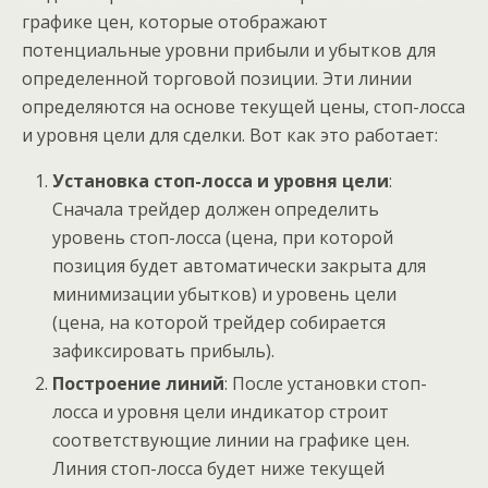
графике цен, которые отображают
потенциальные уровни прибыли и убытков для
определенной торговой позиции. Эти линии
определяются на основе текущей цены, стоп-лосса
и уровня цели для сделки. Вот как это работает:
Установка стоп-лосса и уровня цели
:
Сначала трейдер должен определить
уровень стоп-лосса (цена, при которой
позиция будет автоматически закрыта для
минимизации убытков) и уровень цели
(цена, на которой трейдер собирается
зафиксировать прибыль).
Построение линий
: После установки стоп-
лосса и уровня цели индикатор строит
соответствующие линии на графике цен.
Линия стоп-лосса будет ниже текущей