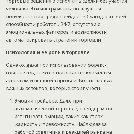
торговые решения и исполнять сделки без участия
человека. Эти инструменты пользуются
популярностью среди трейдеров благодаря своей
способности работать 24/7, отсутствию
эмоциональных факторов и возможности
автоматизировать стратегии торговли.
Психология и ее роль в торговле
Однако, даже при использовании форекс-
советников, психология остается ключевым
аспектом успешной торговли. Вот несколько
важных аспектов, которые стоит учесть:
Эмоции трейдера: Даже при
автоматической торговле, трейдер может
испытывать эмоции, такие как страх,
жадность и тревожность. Наблюдая за
работой советника и реакцией рынка на