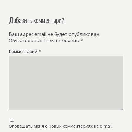
Добавить комментарий
Ваш адрес email не будет опубликован.
Обязательные поля помечены
*
Комментарий
*
Оповещать меня о новых комментариях на e-mail