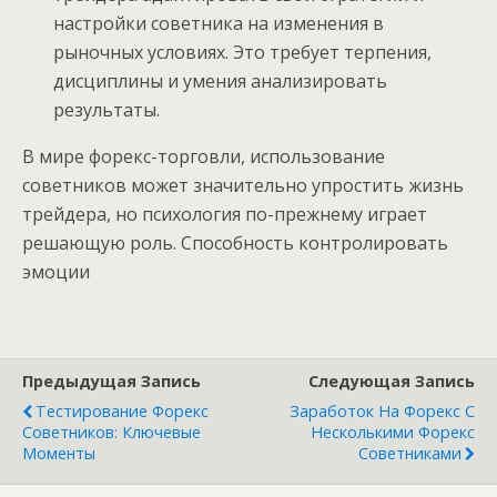
настройки советника на изменения в
рыночных условиях. Это требует терпения,
дисциплины и умения анализировать
результаты.
В мире форекс-торговли, использование
советников может значительно упростить жизнь
трейдера, но психология по-прежнему играет
решающую роль. Способность контролировать
эмоции
Предыдущая Запись
Следующая Запись
Тестирование Форекс
Заработок На Форекс С
Советников: Ключевые
Несколькими Форекс
Моменты
Советниками