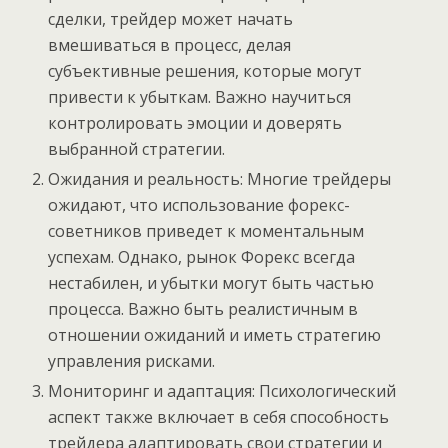
сделки, трейдер может начать
вмешиваться в процесс, делая
субъективные решения, которые могут
привести к убыткам. Важно научиться
контролировать эмоции и доверять
выбранной стратегии.
Ожидания и реальность: Многие трейдеры
ожидают, что использование форекс-
советников приведет к моментальным
успехам. Однако, рынок Форекс всегда
нестабилен, и убытки могут быть частью
процесса. Важно быть реалистичным в
отношении ожиданий и иметь стратегию
управления рисками.
Мониторинг и адаптация: Психологический
аспект также включает в себя способность
трейдера адаптировать свои стратегии и