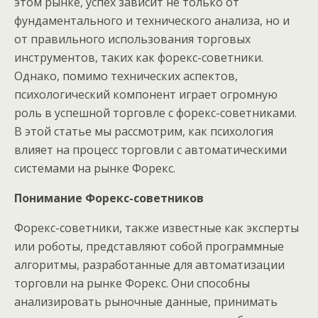
этом рынке, успех зависит не только от
фундаментального и технического анализа, но и
от правильного использования торговых
инструментов, таких как форекс-советники.
Однако, помимо технических аспектов,
психологический компонент играет огромную
роль в успешной торговле с форекс-советниками.
В этой статье мы рассмотрим, как психология
влияет на процесс торговли с автоматическими
системами на рынке Форекс.
Понимание Форекс-советников
Форекс-советники, также известные как эксперты
или роботы, представляют собой программные
алгоритмы, разработанные для автоматизации
торговли на рынке Форекс. Они способны
анализировать рыночные данные, принимать