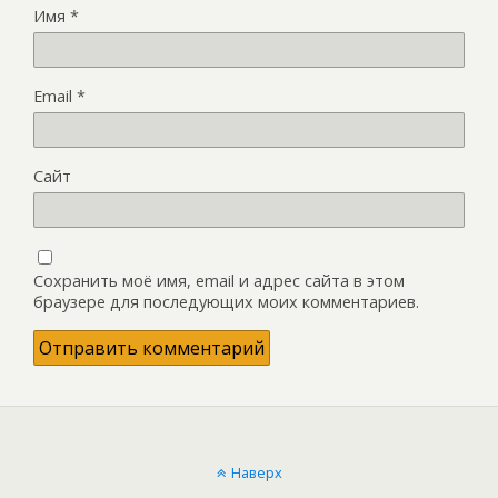
Имя
*
Email
*
Сайт
Сохранить моё имя, email и адрес сайта в этом
браузере для последующих моих комментариев.
Наверх